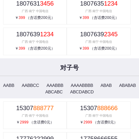
1807631
3456
1807635
1234
广西·南宁 中国电信
广西·南宁 中国电信
￥
399
（含话费200元）
￥
399
（含话费200元）
1807639
1234
1807639
2345
广西·南宁 中国电信
广西·南宁 中国电信
￥
399
（含话费200元）
￥
399
（含话费200元）
对子号
AABB
AABBCC
AAABBB
AAAABBBB
ABAB
ABABAB
ABCABC
ABCDABCD
15307
888
777
15307
888
666
广西·南宁 中国电信
广西·南宁 中国电信
￥
2999
（含话费0元）
￥
2999
（含话费0元）
17776222999
17758666555