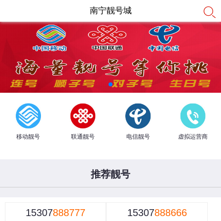

南宁靓号城
移动靓号
联通靓号
电信靓号
虚拟运营商
推荐靓号
15307
888
777
15307
888
666