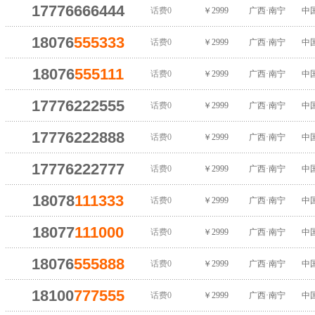
17776666444
话费0
￥2999
广西·南宁
中
18076
555
333
话费0
￥2999
广西·南宁
中
18076
555
111
话费0
￥2999
广西·南宁
中
17776222555
话费0
￥2999
广西·南宁
中
17776222888
话费0
￥2999
广西·南宁
中
17776222777
话费0
￥2999
广西·南宁
中
18078
111
333
话费0
￥2999
广西·南宁
中
18077
111
000
话费0
￥2999
广西·南宁
中
18076
555
888
话费0
￥2999
广西·南宁
中
18100
777
555
话费0
￥2999
广西·南宁
中