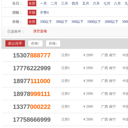
生日：
全部
一月
二月
三月
四月
五月
六月
七月
八月
九
排除：
不限
不带4
价格：
全部
100以下
300以下
500以下
1000以下
2000以下
50
清空选项
已选条件：
默认排序
价格↑
价格↓
15307
888
777
话费0
￥2999
广西·南宁
中
17776222999
话费0
￥2999
广西·南宁
中
18977
111
000
话费0
￥2999
广西·南宁
中
18978
999
111
话费0
￥2999
广西·南宁
中
13377
000
222
话费0
￥2999
广西·南宁
中
17758666999
话费0
￥2999
广西·南宁
中