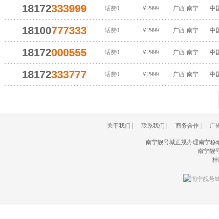
18172
333
999
话费0
￥2999
广西·南宁
中
18100
777
333
话费0
￥2999
广西·南宁
中
18172
000
555
话费0
￥2999
广西·南宁
中
18172
333
777
话费0
￥2999
广西·南宁
中
关于我们
|
联系我们
|
商务合作
|
广
南宁靓号城正规办理南宁移
南宁靓号城(
桂I