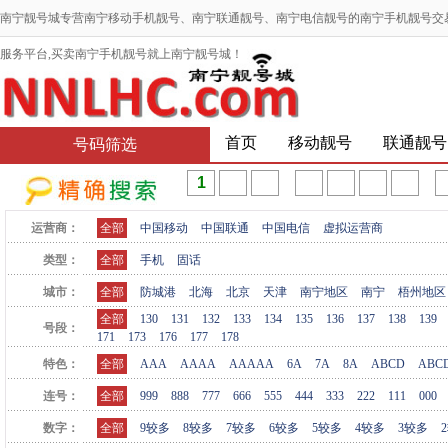
南宁靓号城专营南宁移动手机靓号、南宁联通靓号、南宁电信靓号的南宁手机靓号交
服务平台,买卖南宁手机靓号就上南宁靓号城！
首页
移动靓号
联通靓号
号码筛选
运营商：
全部
中国移动
中国联通
中国电信
虚拟运营商
类型：
全部
手机
固话
城市：
全部
防城港
北海
北京
天津
南宁地区
南宁
梧州地区
全部
130
131
132
133
134
135
136
137
138
139
号段：
171
173
176
177
178
特色：
全部
AAA
AAAA
AAAAA
6A
7A
8A
ABCD
ABC
连号：
全部
999
888
777
666
555
444
333
222
111
000
数字：
全部
9较多
8较多
7较多
6较多
5较多
4较多
3较多