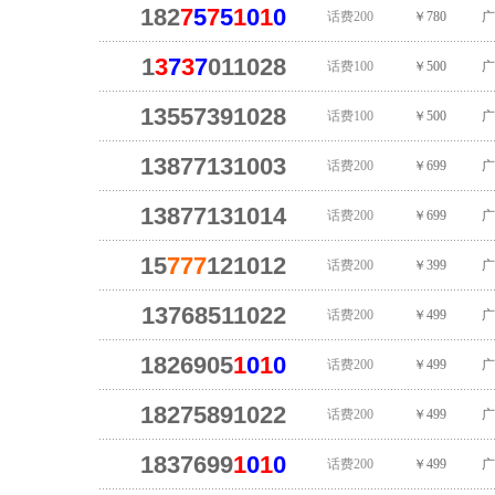
182
7
5
7
5
1
0
1
0
话费200
￥780
广
1
3
7
3
7
011028
话费100
￥500
广
13557391028
话费100
￥500
广
13877131003
话费200
￥699
广
13877131014
话费200
￥699
广
15
777
121012
话费200
￥399
广
13768511022
话费200
￥499
广
1826905
1
0
1
0
话费200
￥499
广
18275891022
话费200
￥499
广
1837699
1
0
1
0
话费200
￥499
广