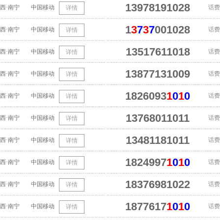
13978191028
西·南宁
中国移动
话费
详情
1
3
7
3
7
001028
西·南宁
中国移动
话费
详情
13517611018
西·南宁
中国移动
话费
详情
13877131009
西·南宁
中国移动
话费
详情
1826093
1
0
1
0
西·南宁
中国移动
话费
详情
13768011011
西·南宁
中国移动
话费
详情
13481181011
西·南宁
中国移动
话费
详情
1824997
1
0
1
0
西·南宁
中国移动
话费
详情
18376981022
西·南宁
中国移动
话费
详情
1877617
1
0
1
0
西·南宁
中国移动
话费
详情