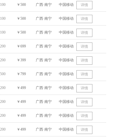
100
￥500
广西·南宁
中国移动
详情
100
￥500
广西·南宁
中国移动
详情
100
￥500
广西·南宁
中国移动
详情
200
￥699
广西·南宁
中国移动
详情
200
￥399
广西·南宁
中国移动
详情
500
￥799
广西·南宁
中国移动
详情
200
￥499
广西·南宁
中国移动
详情
200
￥499
广西·南宁
中国移动
详情
200
￥499
广西·南宁
中国移动
详情
200
￥499
广西·南宁
中国移动
详情