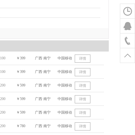
100
￥399
广西·南宁
中国移动
详情
100
￥399
广西·南宁
中国移动
详情
200
￥599
广西·南宁
中国移动
详情
200
￥599
广西·南宁
中国移动
详情
200
￥599
广西·南宁
中国移动
详情
200
￥780
广西·南宁
中国移动
详情