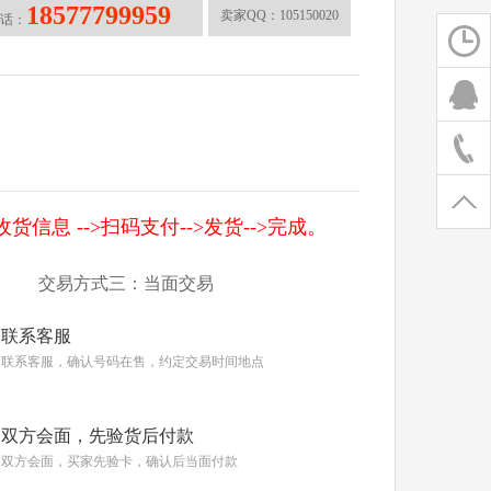
18577799959
卖家QQ：
105150020
话：
信息 -->扫码支付-->发货-->完成。
交易方式三：当面交易
联系客服
联系客服，确认号码在售，约定交易时间地点
双方会面，先验货后付款
双方会面，买家先验卡，确认后当面付款