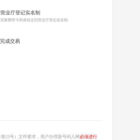
营业厅登记实名制
买家携带卡和身份证到营业厅登记实名制
完成交易
第25号）文件要求，用户办理新号码入网
必须进行