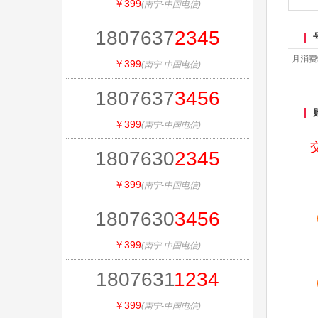
￥399
(南宁-中国电信)
1807637
2345
月消费9
￥399
(南宁-中国电信)
1807637
3456
￥399
(南宁-中国电信)
1807630
2345
￥399
(南宁-中国电信)
1807630
3456
￥399
(南宁-中国电信)
1807631
1234
￥399
(南宁-中国电信)