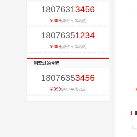
1807631
3456
￥399
(南宁-中国电信)
1807635
1234
￥399
(南宁-中国电信)
浏览过的号码
1807635
3456
￥399
(南宁-中国电信)
1