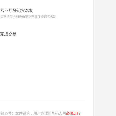
营业厅登记实名制
买家携带卡和身份证到营业厅登记实名制
完成交易
第25号）文件要求，用户办理新号码入网
必须进行