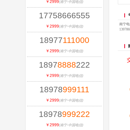
￥2999
(南宁-中国电信)
17758666555
南宁电
￥2999
(南宁-中国电信)
1397
18977
111
000
￥2999
(南宁-中国电信)
1897
8888
222
￥2999
(南宁-中国电信)
18978
999
111
￥2999
(南宁-中国电信)
18978
999
222
￥2999
(南宁-中国电信)