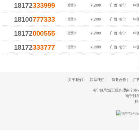
18172
333
999
话费0
￥2999
广西·南宁
中
18100
777
333
话费0
￥2999
广西·南宁
中
18172
000
555
话费0
￥2999
广西·南宁
中
18172
333
777
话费0
￥2999
广西·南宁
中
关于我们
|
联系我们
|
商务合作
|
广
南宁靓号城正规办理南宁移
南宁靓号城(
桂I