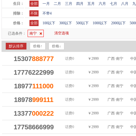
生日：
全部
一月
二月
三月
四月
五月
六月
七月
八月
九
排除：
不限
不带4
价格：
全部
100以下
300以下
500以下
1000以下
2000以下
50
清空选项
已选条件：
南宁
默认排序
价格↑
价格↓
15307
888
777
话费0
￥2999
广西·南宁
中
17776222999
话费0
￥2999
广西·南宁
中
18977
111
000
话费0
￥2999
广西·南宁
中
18978
999
111
话费0
￥2999
广西·南宁
中
13377
000
222
话费0
￥2999
广西·南宁
中
17758666999
话费0
￥2999
广西·南宁
中