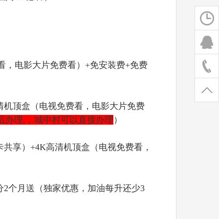
费看，电影大片免费看）+免安装费+免费
4K高清机顶盒（电视免费看，电影大片免费
后办理,，城中村可以直接办理
）
张卡共享）+4K高清机顶盒（电视免费看，
分2个月送（独家优惠，加油每升还少3