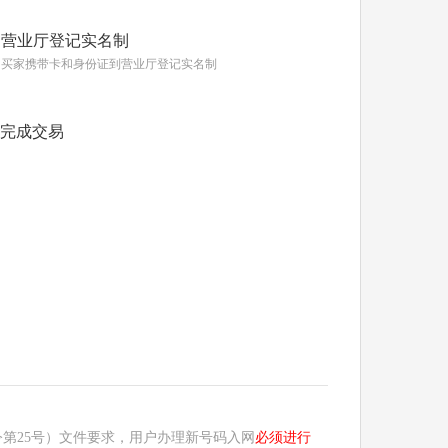
营业厅登记实名制
买家携带卡和身份证到营业厅登记实名制
完成交易
第25号）文件要求，用户办理新号码入网
必须进行