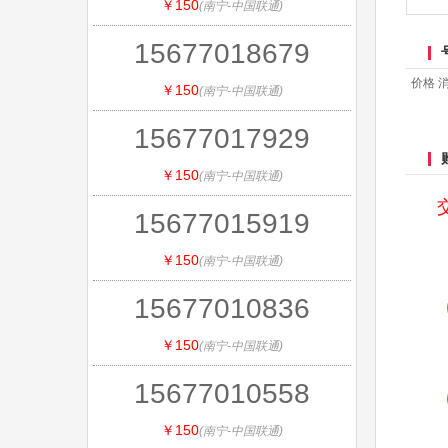
￥150
(南宁-中国联通)
15677018679
价格 消
￥150
(南宁-中国联通)
15677017929
￥150
(南宁-中国联通)
15677015919
￥150
(南宁-中国联通)
15677010836
￥150
(南宁-中国联通)
15677010558
￥150
(南宁-中国联通)