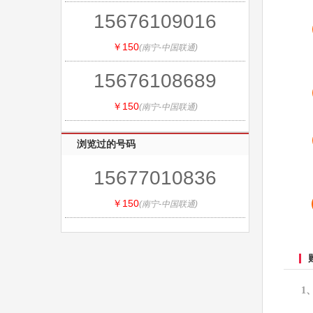
15676109016
￥150
(南宁-中国联通)
15676108689
￥150
(南宁-中国联通)
浏览过的号码
15677010836
￥150
(南宁-中国联通)
1