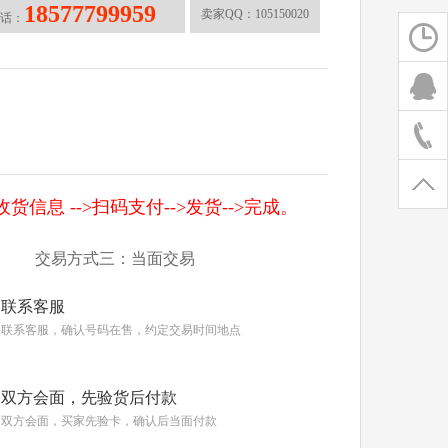
18577799959
卖家QQ：
105150020
话：
信息 -->扫码支付-->发货-->完成。
交易方式三：当面交易
联系客服
联系客服，确认号码在售，约定交易时间地点
双方会面，先验货后付款
双方会面，买家先验卡，确认后当面付款