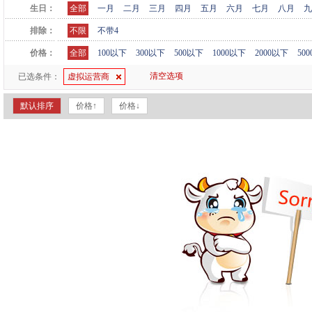
生日：
全部
一月
二月
三月
四月
五月
六月
七月
八月
九
排除：
不限
不带4
价格：
全部
100以下
300以下
500以下
1000以下
2000以下
50
清空选项
已选条件：
虚拟运营商
默认排序
价格↑
价格↓