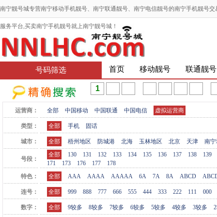
南宁靓号城专营南宁移动手机靓号、南宁联通靓号、南宁电信靓号的南宁手机靓号交
服务平台,买卖南宁手机靓号就上南宁靓号城！
首页
移动靓号
联通靓号
号码筛选
运营商：
全部
中国移动
中国联通
中国电信
虚拟运营商
类型：
全部
手机
固话
城市：
全部
梧州地区
防城港
北海
玉林地区
北京
天津
南宁
全部
130
131
132
133
134
135
136
137
138
139
号段：
171
173
176
177
178
特色：
全部
AAA
AAAA
AAAAA
6A
7A
8A
ABCD
ABC
连号：
全部
999
888
777
666
555
444
333
222
111
000
数字：
全部
9较多
8较多
7较多
6较多
5较多
4较多
3较多