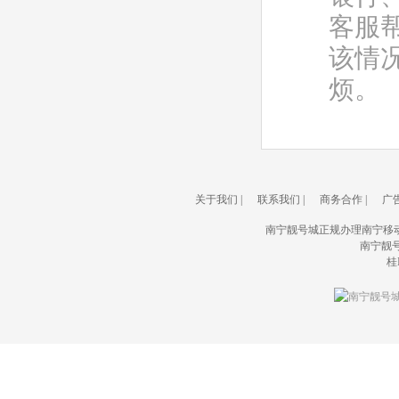
客服
该情
烦。
关于我们
|
联系我们
|
商务合作
|
广
南宁靓号城正规办理南宁移
南宁靓号城(
桂I