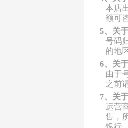
本店
额可
5、关
号码
的地
6、关
由于
之前
7、关
运营
售，
银行