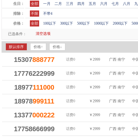
生日：
全部
一月
二月
三月
四月
五月
六月
七月
八月
九
排除：
不限
不带4
价格：
全部
100以下
300以下
500以下
1000以下
2000以下
50
清空选项
已选条件：
默认排序
价格↑
价格↓
15307
888
777
话费0
￥2999
广西·南宁
中
17776222999
话费0
￥2999
广西·南宁
中
18977
111
000
话费0
￥2999
广西·南宁
中
18978
999
111
话费0
￥2999
广西·南宁
中
13377
000
222
话费0
￥2999
广西·南宁
中
17758666999
话费0
￥2999
广西·南宁
中