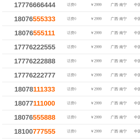
17776666444
话费0
￥2999
广西·南宁
中
18076
555
333
话费0
￥2999
广西·南宁
中
18076
555
111
话费0
￥2999
广西·南宁
中
17776222555
话费0
￥2999
广西·南宁
中
17776222888
话费0
￥2999
广西·南宁
中
17776222777
话费0
￥2999
广西·南宁
中
18078
111
333
话费0
￥2999
广西·南宁
中
18077
111
000
话费0
￥2999
广西·南宁
中
18076
555
888
话费0
￥2999
广西·南宁
中
18100
777
555
话费0
￥2999
广西·南宁
中