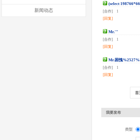
(select 198766*
新闻动态
[合作] 1
[回复]
Mr.'"
[合作] 1
[回复]
Mr.困愧%2527%25
[合作] 1
[回复]
首
我要发布
类型