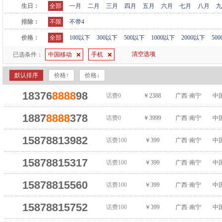
生日：
全部
一月
二月
三月
四月
五月
六月
七月
八月
九
排除：
不限
不带4
价格：
全部
100以下
300以下
500以下
1000以下
2000以下
50
清空选项
已选条件：
中国移动
手机
默认排序
价格↑
价格↓
18376
8888
98
话费0
￥2388
广西·南宁
中
1887
8888
378
话费0
￥3999
广西·南宁
中
15878813982
话费100
￥399
广西·南宁
中
15878815317
话费100
￥399
广西·南宁
中
15878815560
话费100
￥399
广西·南宁
中
15878815752
话费100
￥399
广西·南宁
中