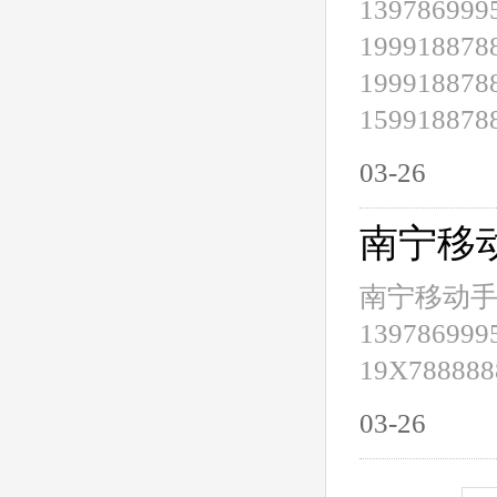
139786999
199918878
199918878
1599188788
03-26
南宁移
南宁移动
139786999
19X788888
03-26