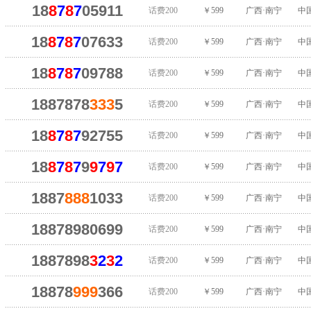
18
8
7
8
7
05911
话费200
￥599
广西·南宁
中
18
8
7
8
7
07633
话费200
￥599
广西·南宁
中
18
8
7
8
7
09788
话费200
￥599
广西·南宁
中
1887878
333
5
话费200
￥599
广西·南宁
中
18
8
7
8
7
92755
话费200
￥599
广西·南宁
中
18
8
7
8
7
9
9
7
9
7
话费200
￥599
广西·南宁
中
1887
888
1033
话费200
￥599
广西·南宁
中
18878980699
话费200
￥599
广西·南宁
中
1887898
3
2
3
2
话费200
￥599
广西·南宁
中
18878
999
366
话费200
￥599
广西·南宁
中