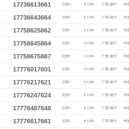
17736613661
话费0
￥1199
广西·南宁
中
17736643664
话费0
￥1199
广西·南宁
中
17758625862
话费0
￥1199
广西·南宁
中
17758645864
话费0
￥1199
广西·南宁
中
17758675867
话费0
￥1199
广西·南宁
中
17776017601
话费0
￥1199
广西·南宁
中
17776217621
话费0
￥1199
广西·南宁
中
17776247624
话费0
￥1199
广西·南宁
中
17776487648
话费0
￥1199
广西·南宁
中
17776617661
话费0
￥1199
广西·南宁
中