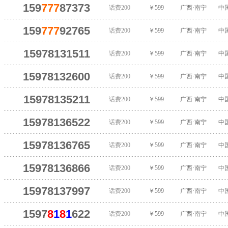
159
777
87373
话费200
￥599
广西·南宁
中
159
777
92765
话费200
￥599
广西·南宁
中
15978131511
话费200
￥599
广西·南宁
中
15978132600
话费200
￥599
广西·南宁
中
15978135211
话费200
￥599
广西·南宁
中
15978136522
话费200
￥599
广西·南宁
中
15978136765
话费200
￥599
广西·南宁
中
15978136866
话费200
￥599
广西·南宁
中
15978137997
话费200
￥599
广西·南宁
中
1597
8
1
8
1
622
话费200
￥599
广西·南宁
中