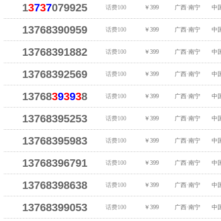
1
3
7
3
7
079925
话费100
￥399
广西·南宁
中
13768390959
话费100
￥399
广西·南宁
中
13768391882
话费100
￥399
广西·南宁
中
13768392569
话费100
￥399
广西·南宁
中
13768
3
9
3
9
3
8
话费100
￥399
广西·南宁
中
13768395253
话费100
￥399
广西·南宁
中
13768395983
话费100
￥399
广西·南宁
中
13768396791
话费100
￥399
广西·南宁
中
13768398638
话费100
￥399
广西·南宁
中
13768399053
话费100
￥399
广西·南宁
中