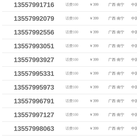
13557991716
话费100
￥399
广西·南宁
中
13557992079
话费100
￥399
广西·南宁
中
13557992556
话费100
￥399
广西·南宁
中
13557993051
话费100
￥399
广西·南宁
中
13557993927
话费100
￥399
广西·南宁
中
13557995331
话费100
￥399
广西·南宁
中
13557995973
话费100
￥399
广西·南宁
中
13557996791
话费100
￥399
广西·南宁
中
13557997127
话费100
￥399
广西·南宁
中
13557998063
话费100
￥399
广西·南宁
中