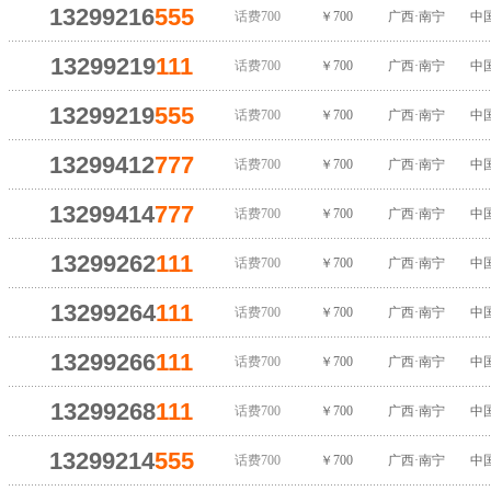
13299216
555
话费700
￥700
广西·南宁
中
13299219
111
话费700
￥700
广西·南宁
中
13299219
555
话费700
￥700
广西·南宁
中
13299412
777
话费700
￥700
广西·南宁
中
13299414
777
话费700
￥700
广西·南宁
中
13299262
111
话费700
￥700
广西·南宁
中
13299264
111
话费700
￥700
广西·南宁
中
13299266
111
话费700
￥700
广西·南宁
中
13299268
111
话费700
￥700
广西·南宁
中
13299214
555
话费700
￥700
广西·南宁
中